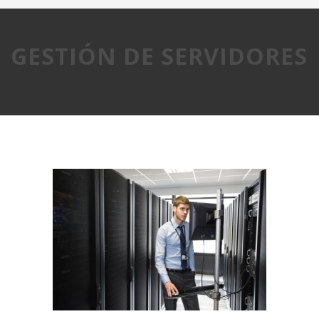
GESTIÓN DE SERVIDORES