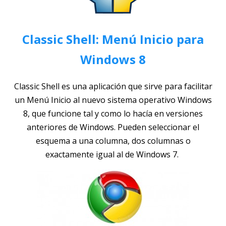
Classic Shell: Menú Inicio para
Windows 8
Classic Shell es una aplicación que sirve para facilitar
un Menú Inicio al nuevo sistema operativo Windows
8, que funcione tal y como lo hacía en versiones
anteriores de Windows. Pueden seleccionar el
esquema a una columna, dos columnas o
exactamente igual al de Windows 7.