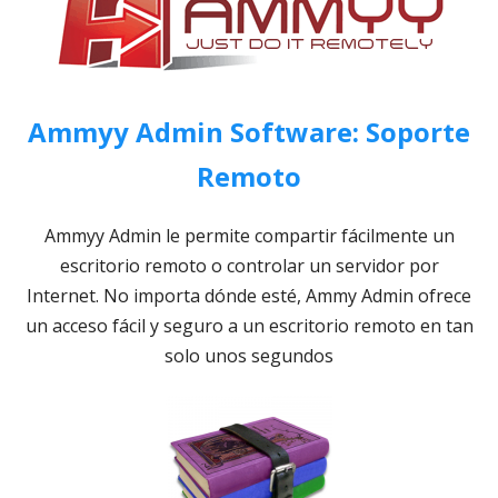
Ammyy Admin Software: Soporte
Remoto
Ammyy Admin le permite compartir fácilmente un
escritorio remoto o controlar un servidor por
Internet. No importa dónde esté, Ammy Admin ofrece
un acceso fácil y seguro a un escritorio remoto en tan
solo unos segundos