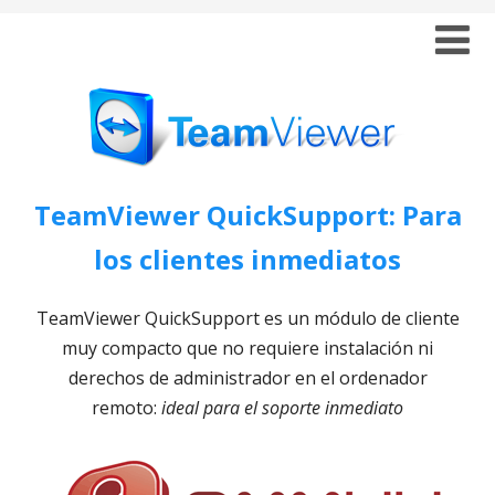
TeamViewer QuickSupport: Para
los clientes inmediatos
TeamViewer QuickSupport es un módulo de cliente
muy compacto que no requiere instalación ni
derechos de administrador en el ordenador
remoto:
ideal para el soporte inmediato