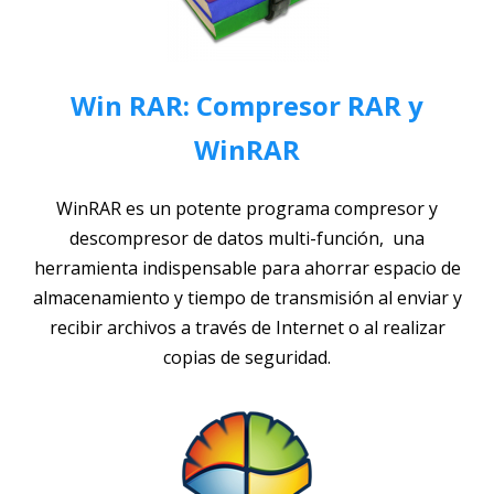
Win RAR: Compresor RAR y
WinRAR
WinRAR es un potente programa compresor y
descompresor de datos multi-función,
una
herramienta indispensable para ahorrar espacio de
almacenamiento y tiempo de transmisión al enviar y
recibir archivos a través de Internet o al realizar
copias de seguridad.