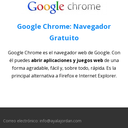
Google Chrome: Navegador
Gratuito
Google Chrome es el navegador web de Google. Con
él puedes
abrir aplicaciones y juegos web
de una
forma agradable, fácil y, sobre todo, rápida. Es la
principal alternativa a Firefox e Internet Explorer.
Correo electrónico: info@ayalajordan.com