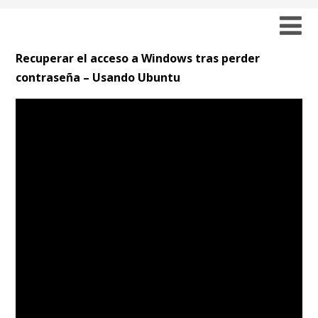
Recuperar el acceso a Windows tras perder
contraseña – Usando Ubuntu