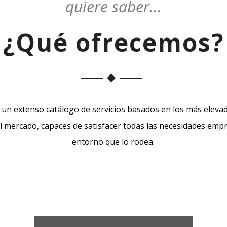
quiere saber...
¿Qué ofrecemos?
un extenso catálogo de servicios basados en los más eleva
el mercado, capaces de satisfacer todas las necesidades empr
entorno que lo rodea.