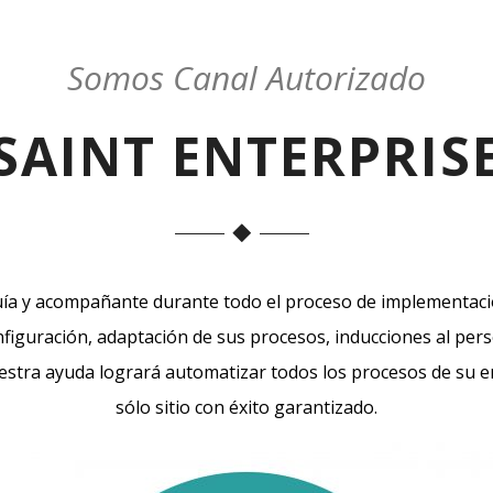
Somos Canal Autorizado
SAINT ENTERPRIS
ía y acompañante durante todo el proceso de implementació
nfiguración, adaptación de sus procesos, inducciones al per
stra ayuda logrará automatizar todos los procesos de su 
sólo sitio con éxito garantizado.