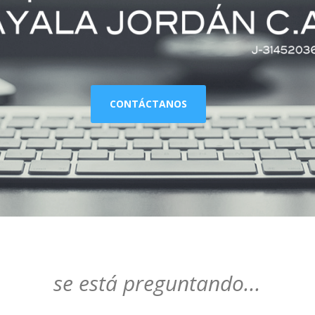
CONTÁCTANOS
se está preguntando...