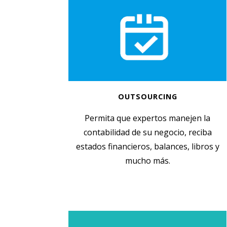
OUTSOURCING
Permita que expertos manejen la
contabilidad de su negocio, reciba
estados financieros, balances, libros y
mucho más.