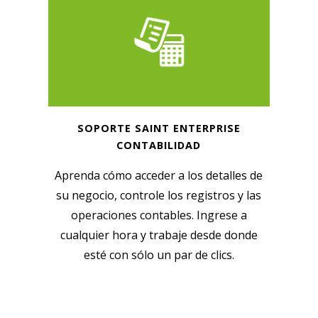
SOPORTE SAINT ENTERPRISE
CONTABILIDAD
Aprenda cómo acceder a los detalles de
su negocio, controle los registros y las
operaciones contables. Ingrese a
cualquier hora y trabaje desde donde
esté con sólo un par de clics.