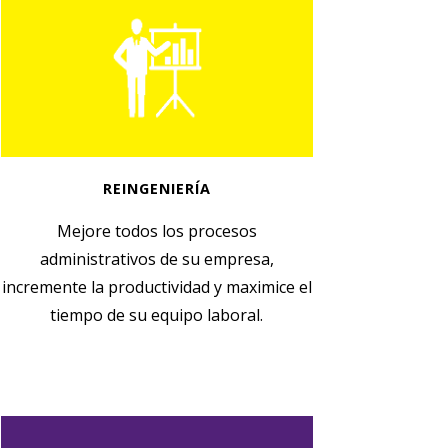
REINGENIERÍA
Mejore todos los procesos
administrativos de su empresa,
incremente la productividad y maximice el
tiempo de su equipo laboral.