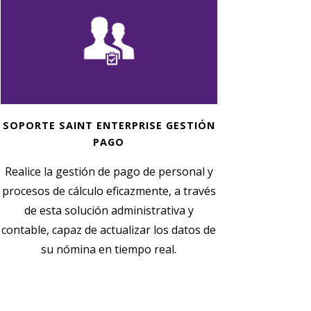
SOPORTE SAINT ENTERPRISE GESTIÓN
PAGO
Realice la gestión de pago de personal y
procesos de cálculo eficazmente, a través
de esta solución administrativa y
contable, capaz de actualizar los datos de
su nómina en tiempo real.