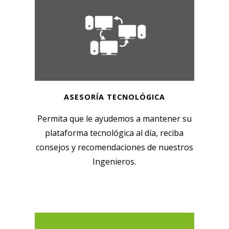
ASESORÍA TECNOLÓGICA
Permita que le ayudemos a mantener su
plataforma tecnológica al día, reciba
consejos y recomendaciones de nuestros
Ingenieros.