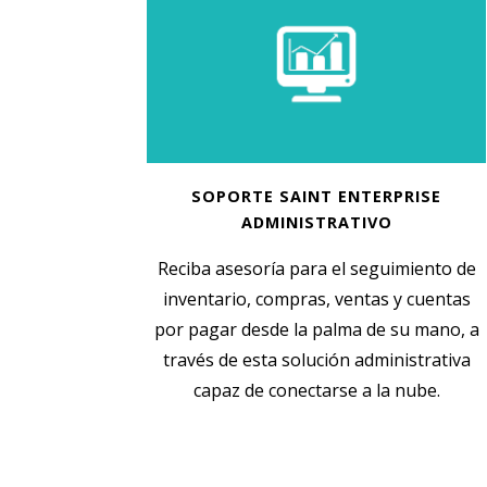
SOPORTE SAINT ENTERPRISE
ADMINISTRATIVO
Reciba asesoría para el seguimiento de
inventario, compras, ventas y cuentas
por pagar desde la palma de su mano, a
través de esta solución administrativa
capaz de conectarse a la nube.