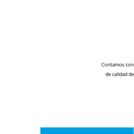
Contamos con 
de calidad d