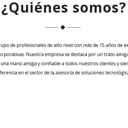
¿Quiénes somos?
po de profesionales de alto nivel con más de 15 años de e
orporativas. Nuestra empresa se destaca por un trato amigab
una mano amiga y confiable a todos nuestros clientes y si
ferencia en el sector de la asesoría de soluciones tecnológic